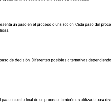
resenta un paso en el proceso o una acción. Cada paso del proce
lidas.
 paso de decisión. Diferentes posibles alternativas dependiendo 
l paso inicial o final de un proceso, también es utilizado para d