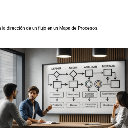
 la dirección de un flujo en un Mapa de Procesos.