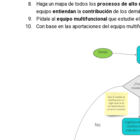
Haga un mapa de todos los
procesos de alto 
equipo
entiendan
la
contribución
de los demá
Pídale al
equipo
multifuncional
que estudie el
Con base en las aportaciones del equipo multi