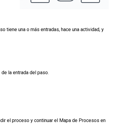
so tiene una o más entradas, hace una actividad, y
de la entrada del paso.
ividir el proceso y continuar el Mapa de Procesos en