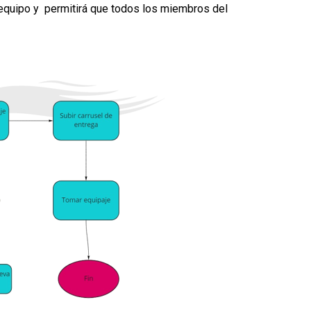
equipo y permitirá que todos los miembros del