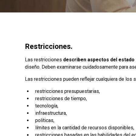
Restricciones.
Las restricciones
describen aspectos del estado 
diseño. Deben examinarse cuidadosamente para as
Las restricciones pueden reflejar cualquiera de los 
restricciones presupuestarias,
restricciones de tiempo,
tecnología,
infraestructura,
políticas,
límites en la cantidad de recursos disponibles,
restricciones basadas en las habilidades del eq