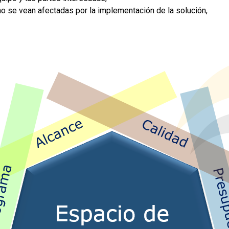
no se vean afectadas por la implementación de la solución,