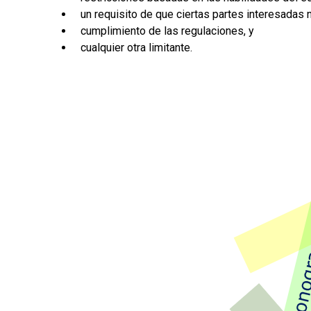
un requisito de que ciertas partes interesadas 
cumplimiento de las regulaciones, y
cualquier otra limitante.