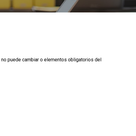
n no puede cambiar o elementos obligatorios del