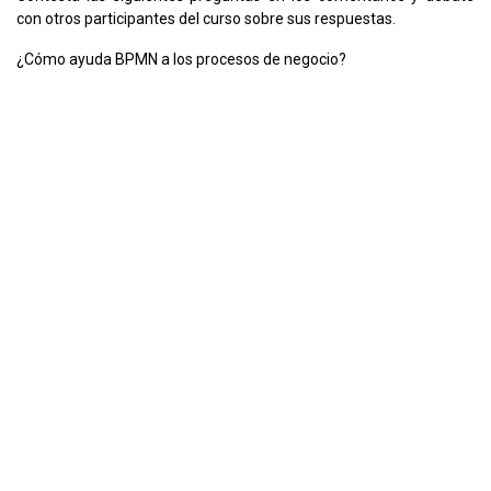
con otros participantes del curso sobre sus respuestas.
¿Cómo ayuda BPMN a los procesos de negocio?