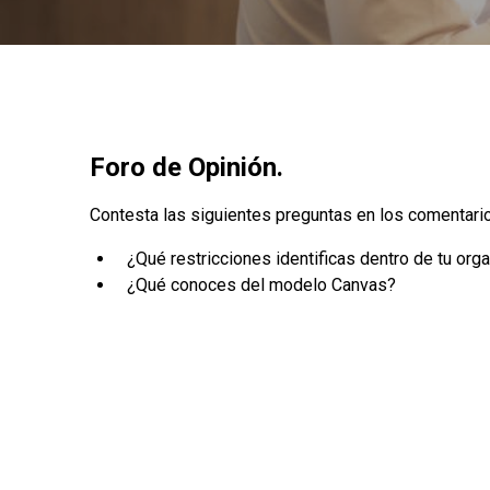
Foro de Opinión.
Contesta las siguientes preguntas en los comentario
¿Qué restricciones identificas dentro de tu org
¿Qué conoces del modelo Canvas?