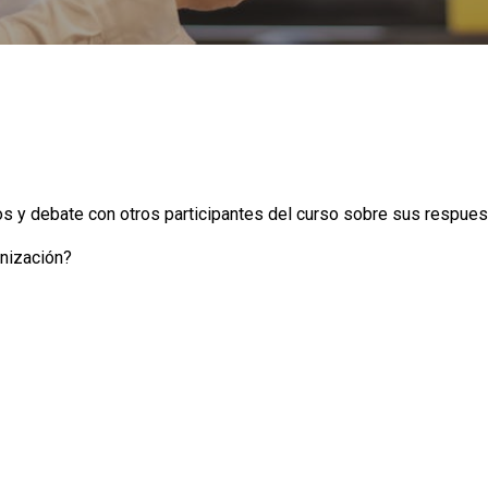
s y debate con otros participantes del curso sobre sus respues
anización?