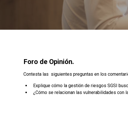
Foro de Opinión.
Contesta las siguientes preguntas en los comentari
Explique cómo la gestión de riesgos SGSI busca
¿Cómo se relacionan las vulnerabilidades con l