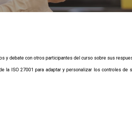
os y debate con otros participantes del curso sobre sus respue
de la ISO 27001 para adaptar y personalizar los controles de