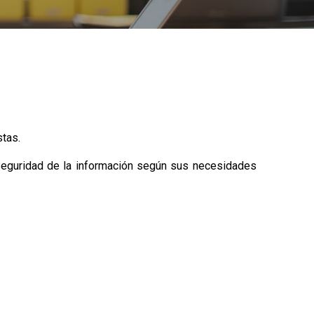
stas.
 seguridad de la información según sus necesidades