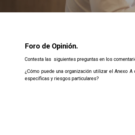
Foro de Opinión.
Contesta las siguientes preguntas en los comentari
¿Cómo puede una organización utilizar el Anexo A 
específicas y riesgos particulares?