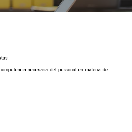
stas.
 competencia necesaria del personal en materia de