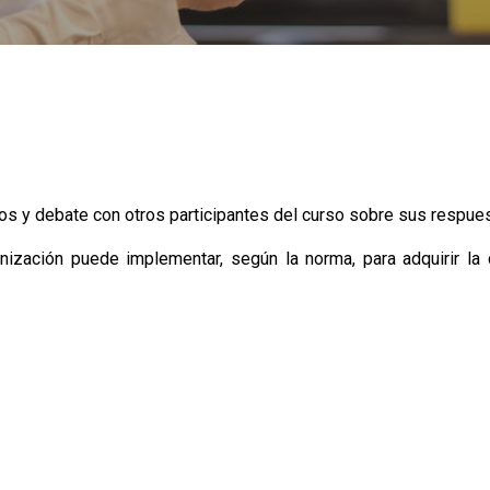
os y debate con otros participantes del curso sobre sus respue
nización puede implementar, según la norma, para adquirir la