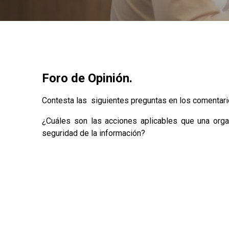
Foro de Opinión.
Contesta las siguientes preguntas en los comentari
¿Cuáles son las acciones aplicables que una orga
seguridad de la información?