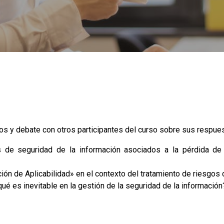
os y debate con otros participantes del curso sobre sus respue
 de seguridad de la información asociados a la pérdida de co
ión de Aplicabilidad» en el contexto del tratamiento de riesgos
qué es inevitable en la gestión de la seguridad de la información