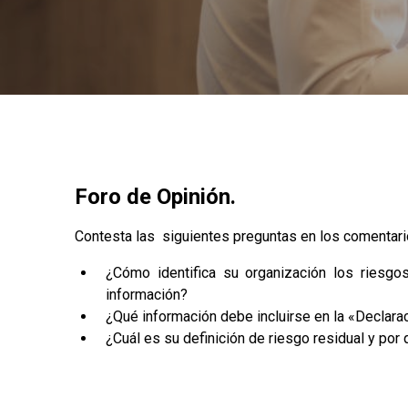
Foro de Opinión.
Contesta las siguientes preguntas en los comentari
¿Cómo identifica su organización los riesgos
información?
¿Qué información debe incluirse en la «Declarac
¿Cuál es su definición de riesgo residual y por 