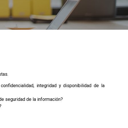
stas.
nfidencialidad, integridad y disponibilidad de la
 de seguridad de la información?
?