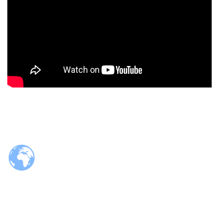
© 2026 Tzaloa.