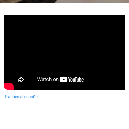
Traducir al español