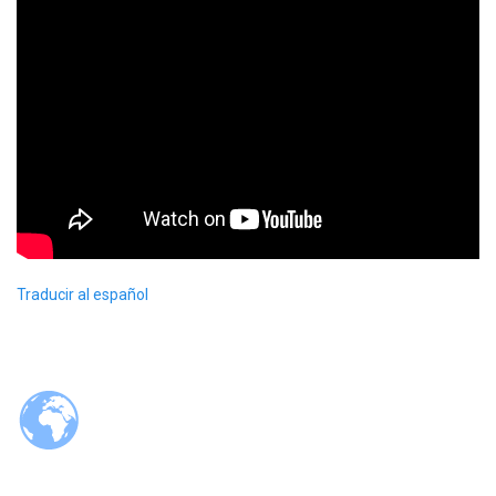
Traducir al español