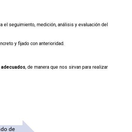
a el seguimiento, medición, análisis y evaluación del
ncreto y fijado con anterioridad.
y
adecuados
, de manera que nos sirvan para realizar