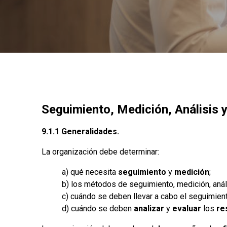
Seguimiento, Medición, Análisis y
9.1.1 Generalidades.
La organización debe determinar:
a) qué necesita
seguimiento
y
medición
;
b) los métodos de seguimiento, medición, anál
c) cuándo se deben llevar a cabo el seguimient
d) cuándo se deben
analizar
y
evaluar
los
re