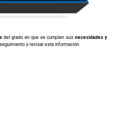
s
del grado en que se cumplen sus
necesidades y
seguimiento y revisar esta información.