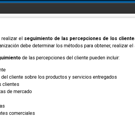
realizar el
seguimiento de las percepciones de los cliente
nización debe determinar los métodos para obtener, realizar el 
guimiento
de las percepciones del cliente pueden incluir:
nte
n
del cliente sobre los productos y servicios entregados
 clientes
tas de mercado
das
tes comerciales