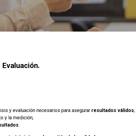
 Evaluación.
isis y evaluación necesarios para asegurar
resultados válidos
;
o y la medición;
sultados
.