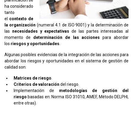
ha considerado
tanto
el
contexto de
la organización
(numeral 4.1 de ISO 9001) y la determinación de
las
necesidades y expectativas
de las partes interesadas al
momento de
determinación de las acciones
para abordar
los
riesgos y oportunidades
.
Algunas posibles evidencias de la integración de las acciones para
abordar los riesgos y oportunidades en el sistema de gestión de
calidad son:
Matrices de riesgo
.
Criterios de valoración
del riesgo.
Implementación de
metodologías de gestión del
riesgo
basadas en: Norma ISO 31010, AMEF, Método DELPHI,
entre otras).