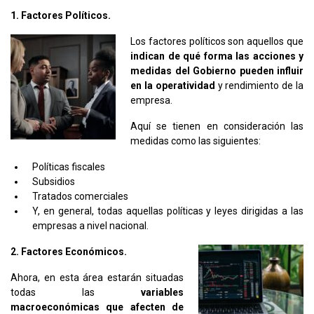
1. Factores Políticos.
Los factores políticos son aquellos que
indican de qué forma las acciones y
medidas del Gobierno pueden influir
en la operatividad
y rendimiento de la
empresa.
Aquí se tienen en consideración las
medidas como las siguientes:
Políticas fiscales
Subsidios
Tratados comerciales
Y, en general, todas aquellas políticas y leyes dirigidas a las
empresas a nivel nacional.
2. Factores Económicos.
Ahora, en esta área estarán situadas
todas las
variables
macroeconómicas que afecten de