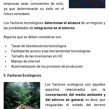
empresas sean conscientes de esto,
ya que determinarán su éxito en el
futuro inmediato.
Los factores tecnológicos
determinan el alcance
de un negocio y
las posibilidades de
integración en el entorno.
Algunos que se deben considerar son:
Tasas de obsolescencia tecnológica
Facilidad de acceso a las herramientas tecnológicas
Tamaño de las inversiones en I+D
Manejo de internet
Automatización de los procesos de producción
5. Factores Ecológicos.
Los factores ecológicos son aquellos
aspectos relacionados con la
conservación del medio ambiente y
del entorno en general
, es decir, que
resguardan el estado del terreno