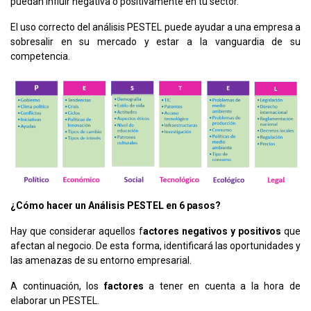
puedan influir negativa o positivamente en tu sector.
El uso correcto del análisis PESTEL puede ayudar a una empresa a
sobresalir en su mercado y estar a la vanguardia de su
competencia.
¿Cómo hacer un Análisis PESTEL en 6 pasos?
Hay que considerar aquellos f
actores negativos y positivos
que
afectan al negocio. De esta forma, identificará las oportunidades y
las amenazas de su entorno empresarial.
A continuación, los
factores
a tener en cuenta a la hora de
elaborar un PESTEL.