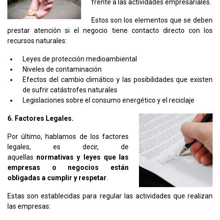
frente a las actividades empresariales.
Estos son los elementos que se deben
prestar atención si el negocio tiene contacto directo con los
recursos naturales:
Leyes de protección medioambiental
Niveles de contaminación
Efectos del cambio climático y las posibilidades que existen
de sufrir catástrofes naturales
Legislaciones sobre el consumo energético y el reciclaje
6. Factores Legales.
Por último, hablamos de los factores
legales, es decir, de
aquellas
normativas y leyes que las
empresas o negocios están
obligadas a cumplir y respetar
.
Estas son establecidas para regular las actividades que realizan
las empresas: