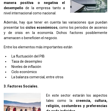
manera positiva o negativa el
desempeño
de la empresa tanto a
nivel internacional como nacional.
Además, hay que tener en cuenta las variaciones que puedan
presentar los
ciclos económicos
, como los periodos de ascenso
y de crisis en la economía. Dichos factores posiblemente
amenacen o beneficien el negocio.
Entre los elementos más importantes están
La fluctuación del PIB
Tasa de desempleo
Niveles de inflación
Ciclo económico
La balanza comercial, entre otros
3. Factores Sociales.
En este sector estarán los aspectos
tales como la
creencia, cultura,
religión, costumbres y preferencias