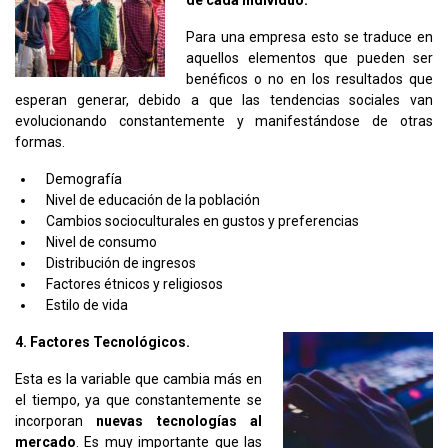
de cada individuo.
Para una empresa esto se traduce en
aquellos elementos que pueden ser
benéficos o no en los resultados que
esperan generar, debido a que las tendencias sociales van
evolucionando constantemente y manifestándose de otras
formas.
Demografía
Nivel de educación de la población
Cambios socioculturales en gustos y preferencias
Nivel de consumo
Distribución de ingresos
Factores étnicos y religiosos
Estilo de vida
4. Factores Tecnológicos.
Esta es la variable que cambia más en
el tiempo, ya que constantemente se
incorporan
nuevas tecnologías al
mercado
. Es muy importante que las