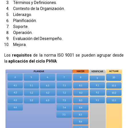
Términos y Definiciones.
Contexto de la Organización.
Liderazgo.
Planificación.
Soporte.
Operación.
Evaluación del Desempeño.
Mejora.
Los
requisitos
de la norma ISO 9001 se pueden agrupar desde
la
aplicación del ciclo PHVA
: