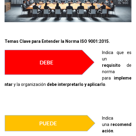
Temas Clave para Entender la Norma ISO 9001:2015.
Indica que es
un
requisito
de
norma
para
impleme
ntar
y la organización
debe interpretarlo y aplicarlo
.
Indica
una
recomend
ación
.