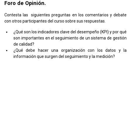
Foro de Opinión.
Contesta las siguientes preguntas en los comentarios y debate
con otros participantes del curso sobre sus respuestas.
¿Qué son los indicadores clave del desempeño (KPI) y por qué
son importantes en el seguimiento de un sistema de gestión
de calidad?
¿Qué debe hacer una organización con los datos y la
información que surgen del seguimiento y la medición?