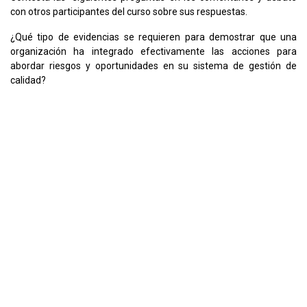
con otros participantes del curso sobre sus respuestas.
¿Qué tipo de evidencias se requieren para demostrar que una
organización ha integrado efectivamente las acciones para
abordar riesgos y oportunidades en su sistema de gestión de
calidad?