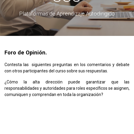
Plataformas de Aprendizaje Autodirigido
Foro de Opinión.
Contesta las siguientes preguntas en los comentarios y debate
con otros participantes del curso sobre sus respuestas.
¿Cómo la alta dirección puede garantizar que las
responsabilidades y autoridades para roles específicos se asignen,
comuniquen y comprendan en toda la organización?