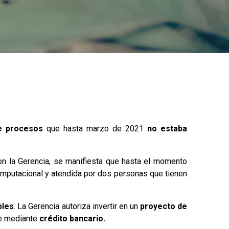
e procesos
que hasta marzo de 2021
no estaba
n la Gerencia, se manifiesta que hasta el momento
mputacional y atendida por dos personas que tienen
bles
. La Gerencia autoriza invertir en un
proyecto de
ce mediante
crédito bancario.