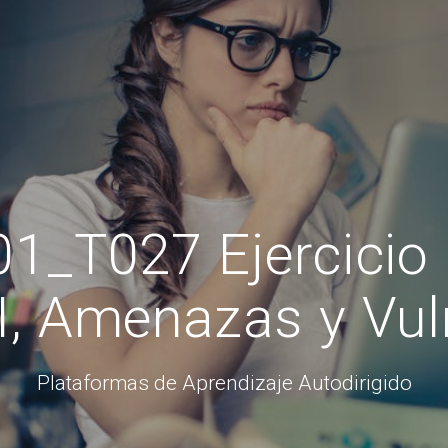
1_T027 Ejercicio 
, Amenazas y Vul
Plataformas de Aprendizaje Autodirigido