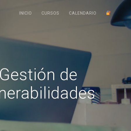
INICIO
CURSOS
CALENDARIO
Gestión de
nerabilidades