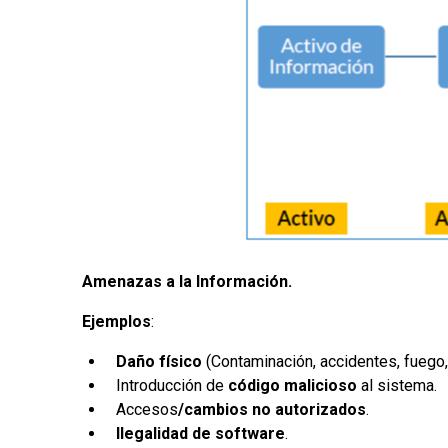
Amenazas a la Información.
Ejemplos
:
Daño físico
(Contaminación, accidentes, fuego, 
Introducción de
código malicioso
al sistema.
Accesos
/cambios no autorizados
.
Ilegalidad de software
.