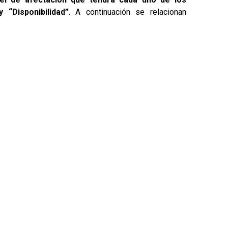
y “Disponibilidad”
. A continuación se relacionan