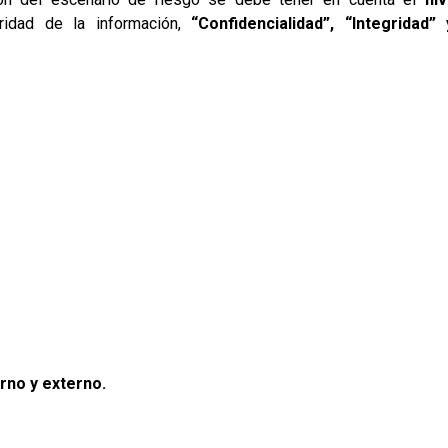
idad de la información,
“Confidencialidad”, “Integridad” 
rno y externo.