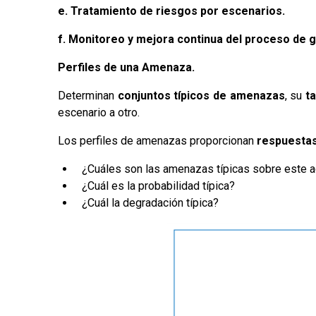
e.
Tratamiento de riesgos por escenarios.
f.
Monitoreo y mejora continua del proceso
de g
Perfiles de una Amenaza.
Determinan
conjuntos típicos de amenazas
, su
ta
escenario a otro.
Los perfiles de amenazas proporcionan
respuestas
¿Cuáles son las amenazas típicas sobre este a
¿Cuál es la probabilidad típica?
¿Cuál la degradación típica?