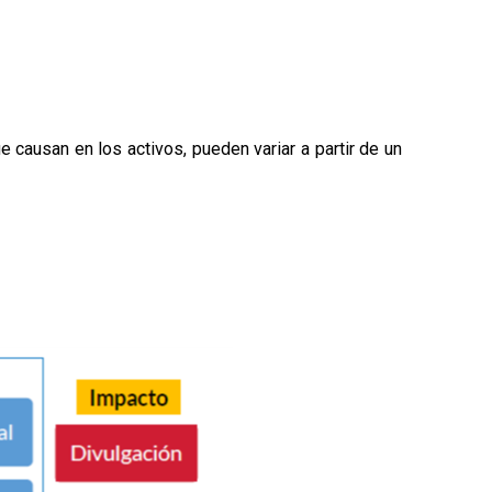
e causan en los activos, pueden variar a partir de un