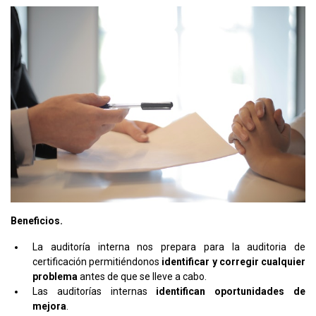
Beneficios.
La auditoría interna nos prepara para la auditoria de
certificación permitiéndonos
identificar y corregir cualquier
problema
antes de que se lleve a cabo.
Las auditorías internas
identifican oportunidades de
mejora
.