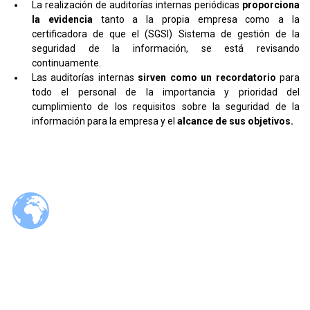
La realización de auditorías internas periódicas
proporciona
la evidencia
tanto a la propia empresa como a la
certificadora de que el (SGSI) Sistema de gestión de la
seguridad de la información, se está revisando
continuamente.
Las auditorías internas
sirven como un recordatorio
para
todo el personal de la importancia y prioridad del
cumplimiento de los requisitos sobre la seguridad de la
información para la empresa y el
alcance de sus objetivos.
© 2026 Tzaloa.