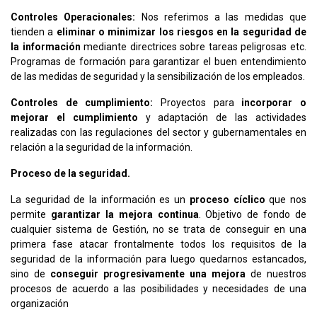
Controles Operacionales:
Nos referimos a las medidas que
tienden a
eliminar o minimizar los riesgos en la seguridad de
la información
mediante directrices sobre tareas peligrosas etc.
Programas de formación para garantizar el buen entendimiento
de las medidas de seguridad y la sensibilización de los empleados.
Controles de cumplimiento:
Proyectos para
incorporar o
mejorar el cumplimiento
y adaptación de las actividades
realizadas con las regulaciones del sector y gubernamentales en
relación a la seguridad de la información.
Proceso de la seguridad.
La seguridad de la información es un
proceso cíclico
que nos
permite
garantizar la mejora continua
. Objetivo de fondo de
cualquier sistema de Gestión, no se trata de conseguir en una
primera fase atacar frontalmente todos los requisitos de la
seguridad de la información para luego quedarnos estancados,
sino de
conseguir progresivamente una mejora
de nuestros
procesos de acuerdo a las posibilidades y necesidades de una
organización