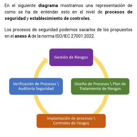
En el siguiente
diagrama
mostramos una representación de
como se ha de entender esto en el nivel de
procesos de
seguridad
y
establecimiento de controles.
Los procesos de seguridad podemos sacarlos de los propuestos
en el
anexo A
de la norma ISO/IEC 27001:2022.