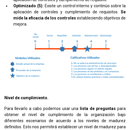
Optimizado (5):
Existe un control interno y continúo sobre la
aplicación de controles y cumplimiento de requisitos.
Se
mide la eficacia de los controles
estableciendo objetivos de
mejora.
Nivel de cumplimiento.
Para llevarlo a cabo podemos usar una
lista de preguntas
para
obtener el nivel de cumplimiento de la organización bajo
diferentes escenarios de acuerdo a los niveles de madurez
definidos. Esto nos permitirá establecer un nivel de madurez para