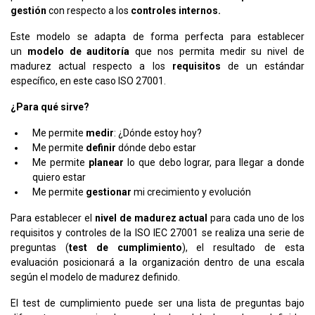
gestión
con respecto a los
controles internos.
Este modelo se adapta de forma perfecta para establecer
un
modelo de auditoría
que nos permita medir su nivel de
madurez actual respecto a los
requisitos
de un estándar
específico, en este caso ISO 27001.
¿Para qué sirve?
Me permite
medir
: ¿Dónde estoy hoy?
Me permite
definir
dónde debo estar
Me permite
planear
lo que debo lograr, para llegar a donde
quiero estar
Me permite
gestionar
mi crecimiento y evolución
Para establecer el
nivel de madurez actual
para cada uno de los
requisitos y controles de la ISO IEC 27001 se realiza una serie de
preguntas (
test de cumplimiento
), el resultado de esta
evaluación posicionará a la organización dentro de una escala
según el modelo de madurez definido.
El test de cumplimiento puede ser una lista de preguntas bajo