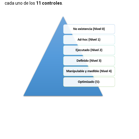
cada uno de los
11 controles
.