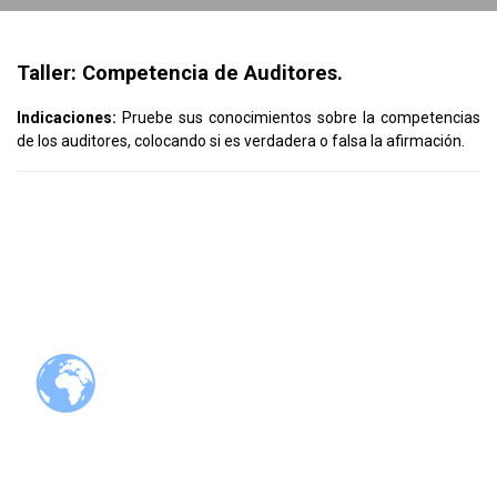
Taller: Competencia de Auditores.
Indicaciones:
Pruebe sus conocimientos sobre la competencias
de los auditores, colocando si es verdadera o falsa la afirmación.