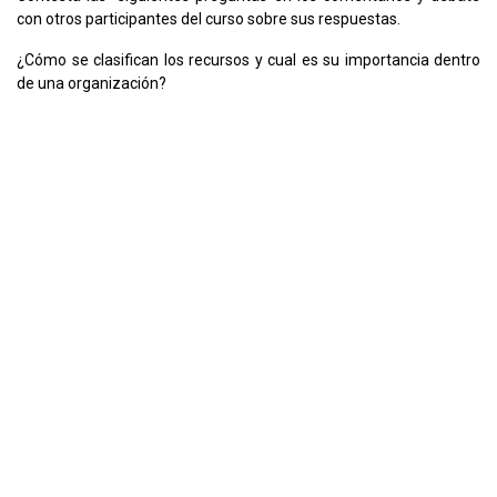
con otros participantes del curso sobre sus respuestas.
¿Cómo se clasifican los recursos y cual es su importancia dentro
de una organización?