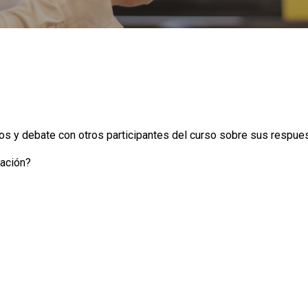
os y debate con otros participantes del curso sobre sus respue
zación?