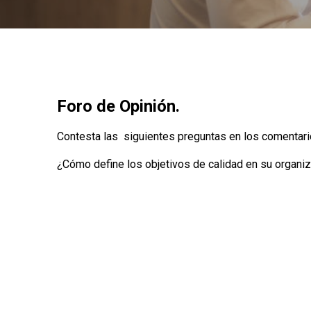
Foro de Opinión.
Contesta las siguientes preguntas en los comentari
¿Cómo define los objetivos de calidad en su organi