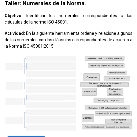
Taller: Numerales de la Norma.
Objetivo:
Identificar los numerales correspondientes a las
cláusulas de la norma ISO 45001.
Actividad:
En la siguiente herramienta ordene y relacione algunos
de los numerales con las cláusulas correspondientes de acuerdo a
la Norma ISO 45001:2015.