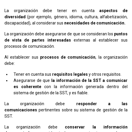
La organización debe tener en cuenta
aspectos de
diversidad
(por ejemplo, género, idioma, cultura, alfabetización,
discapacidad), al considerar sus
necesidades de comunicación.
La organización debe asegurarse de que se consideran los
puntos
de vista de partes interesadas
externas al establecer sus
procesos de comunicación.
Al establecer sus
procesos de comunicación
, la organización
debe:
Tener en cuenta sus
requisitos legales
y otros requisitos.
Asegurarse de que
la información de la SST a comunicar
es
coherente
con la información generada dentro del
sistema de gestión de la SST, y es fiable.
La organización debe
responder a las
comunicaciones
pertinentes sobre su sistema de gestión de la
SST.
La organización debe
conservar la información