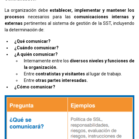
La organización debe
establecer, implementar y mantener los
procesos
necesarios para las
comunicaciones internas y
externas
pertinentes al sistema de gestión de la SST, incluyendo
la determinación de:
¿Qué comunicar?
¿Cuándo comunicar?
¿A quién comunicar?
Internamente entre los
diversos niveles y funciones de
la organización.
Entre
contratistas y visitantes
al lugar de trabajo.
Entre
otras partes interesadas.
¿Cómo comunicar?