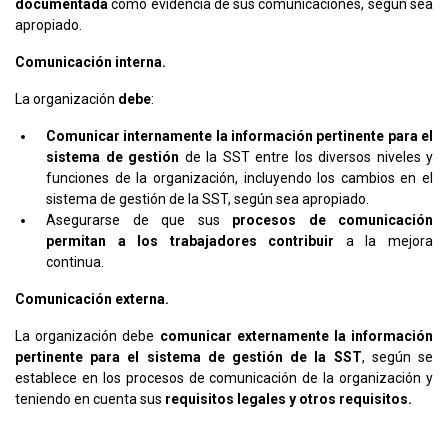
documentada
como evidencia de sus comunicaciones, según sea
apropiado.
Comunicación interna.
La organización
debe
:
Comunicar internamente la información pertinente para el
sistema de gestión
de la SST entre los diversos niveles y
funciones de la organización, incluyendo los cambios en el
sistema de gestión de la SST, según sea apropiado.
Asegurarse de que sus
procesos de comunicación
permitan a los trabajadores contribuir
a la mejora
continua.
Comunicación externa.
La organización debe
comunicar externamente la información
pertinente para el sistema de gestión de la SST
, según se
establece en los procesos de comunicación de la organización y
teniendo en cuenta sus
requisitos legales y otros requisitos.