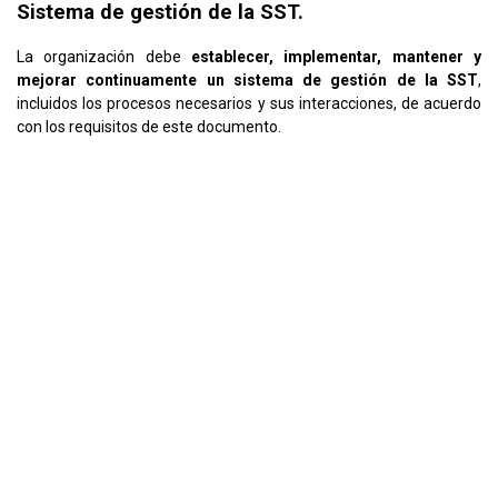
Sistema de gestión de la SST.
La organización debe
establecer, implementar, mantener y
mejorar continuamente un sistema de gestión de la SST
,
incluidos los procesos necesarios y sus interacciones, de acuerdo
con los requisitos de este documento.