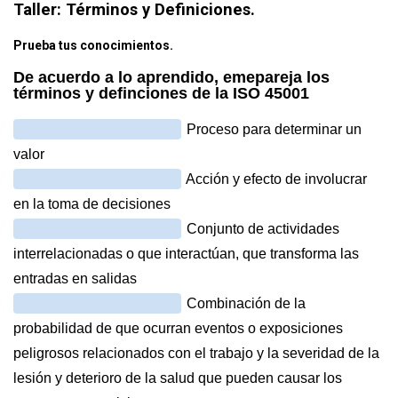
Taller: Términos y Definiciones.
Prueba tus conocimientos.