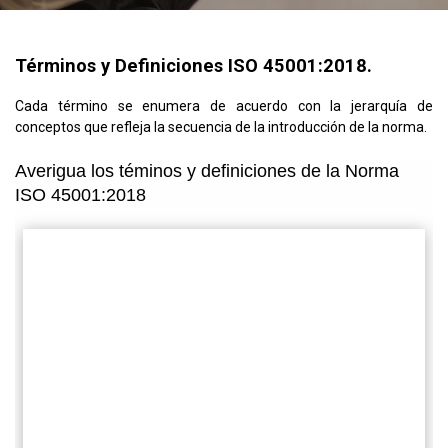
Términos y Definiciones ISO 45001:2018.
Cada término se enumera de acuerdo con la jerarquía de
conceptos que refleja la secuencia de la introducción de la norma.