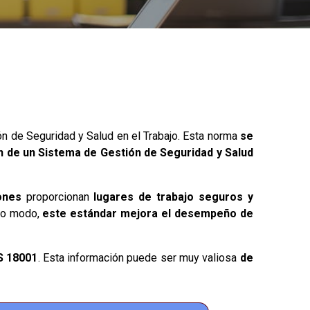
ón de Seguridad y Salud en el Trabajo. Esta norma
se
ión de un Sistema de Gestión de Seguridad y Salud
ones
proporcionan
lugares de trabajo seguros y
smo modo,
este estándar mejora el desempeño de
S 18001
. Esta información puede ser muy valiosa
de