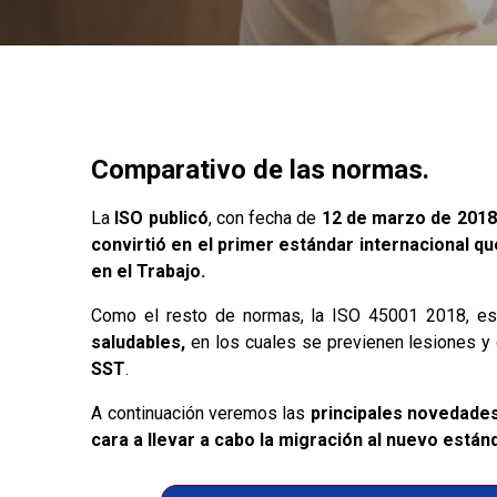
Comparativo de las normas.
La
ISO publicó
, con fecha de
12 de marzo de 2018
convirtió en el primer estándar internacional qu
en el Trabajo.
Como el resto de normas, la ISO 45001 2018, e
saludables,
en los cuales se previenen lesiones y 
SST
.
A continuación veremos las
principales novedade
cara a llevar a cabo la migración al nuevo estánd