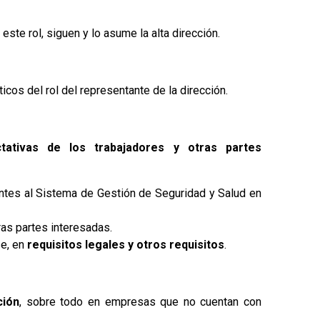
 este rol, siguen y lo asume la alta dirección.
cos del rol del representante de la dirección.
tativas de los trabajadores y otras partes
ntes al Sistema de Gestión de Seguridad y Salud en
as partes interesadas.
se, en
requisitos legales y otros requisitos
.
ción
, sobre todo en empresas que no cuentan con