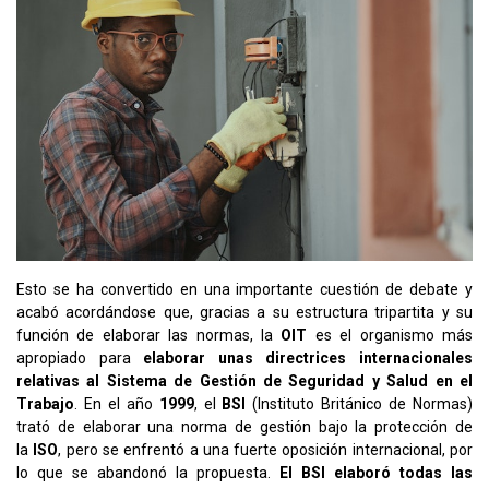
Esto se ha convertido en una importante cuestión de debate y
acabó acordándose que, gracias a su estructura tripartita y su
función de elaborar las normas, la
OIT
es el organismo más
apropiado para
elaborar unas directrices internacionales
relativas al Sistema de Gestión de Seguridad y Salud en el
Trabajo
. En el año
1999
, el
BSI
(Instituto Británico de Normas)
trató de elaborar una norma de gestión bajo la protección de
la
ISO
, pero se enfrentó a una fuerte oposición internacional, por
lo que se abandonó la propuesta.
El BSI elaboró todas las