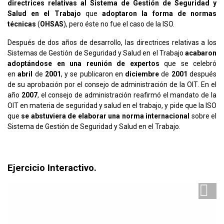
directrices relativas al Sistema de Gestión de Seguridad y
Salud
en el Trabajo
que
adoptaron la forma de normas
técnicas
(
OHSAS
), pero éste no fue el caso de la ISO.
Después de dos años de desarrollo, las directrices relativas a los
Sistemas de Gestión de Seguridad y Salud en el Trabajo
acabaron
adoptándose en una reunión de expertos
que se celebró
en
abril
de
2001
, y se publicaron en
diciembre
de
2001
después
de su aprobación por el consejo de administración de la OIT. En el
año
2007
, el consejo de administración reafirmó el mandato de la
OIT en materia de seguridad y salud en el trabajo, y pide que la ISO
que
se abstuviera de elaborar una norma internacional
sobre el
Sistema de Gestión de Seguridad y Salud en el Trabajo.
Ejercicio Interactivo.