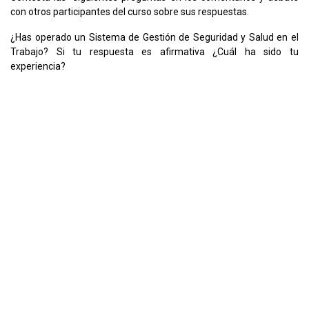
con otros participantes del curso sobre sus respuestas.
¿Has operado un Sistema de Gestión de Seguridad y Salud en el
Trabajo? Si tu respuesta es afirmativa ¿Cuál ha sido tu
experiencia?