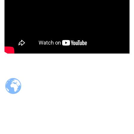
© 2026 Tzaloa.