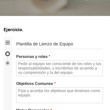
Ejercicio.