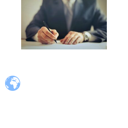
© 2026 Tzaloa.