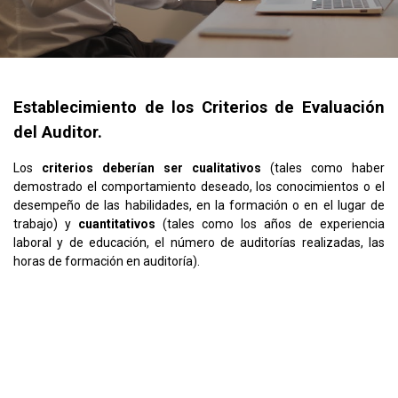
Establecimiento de los Criterios de Evaluación
del Auditor.
Los
criterios deberían ser cualitativos
(tales como haber
demostrado el comportamiento deseado, los conocimientos o el
desempeño de las habilidades, en la formación o en el lugar de
trabajo) y
cuantitativos
(tales como los años de experiencia
laboral y de educación, el número de auditorías realizadas, las
horas de formación en auditoría).