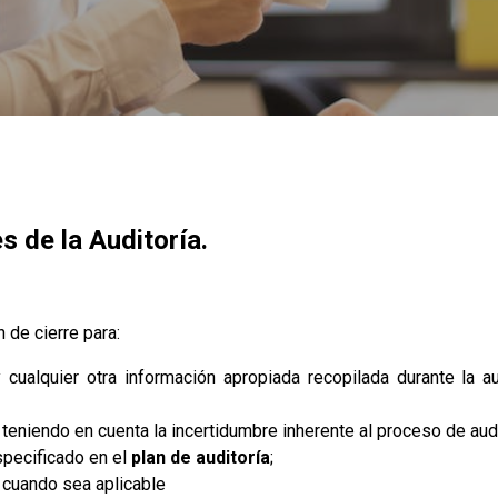
 de la Auditoría.
 de cierre para:
 cualquier otra información apropiada recopilada durante la aud
, teniendo en cuenta la incertidumbre inherente al proceso de audi
specificado en el
plan de auditoría
;
cuando sea aplicable