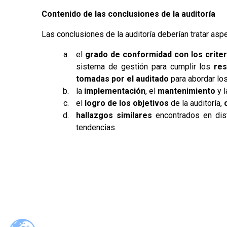
Contenido de las conclusiones de la auditoría
Las conclusiones de la auditoría deberían tratar asp
el
grado de conformidad con los criter
sistema de gestión para cumplir los
res
tomadas por el auditado
para abordar los
la
implementación
, el
mantenimiento
y 
el
logro de los objetivos
de la auditoría,
hallazgos similares
encontrados en dis
tendencias.