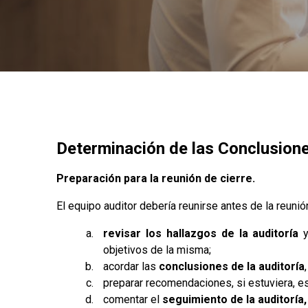
Determinación de las Conclusiones
Preparación para la reunión de cierre.
El equipo auditor debería reunirse antes de la reunión
revisar los hallazgos de la auditoría
y
objetivos de la misma;
acordar las
conclusiones de la auditoría
preparar recomendaciones, si estuviera, e
comentar el
seguimiento de la auditoría,