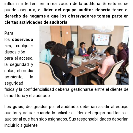
influir ni interferir en la realización de la auditoría. Si esto no se
puede asegurar,
el líder del equipo auditor debería tener el
derecho de negarse a que los observadores tomen parte en
ciertas actividades de auditoría.
Para
los
observado
res
, cualquier
disposición
para el acceso,
la seguridad y
salud, el medio
ambiente, la
seguridad
física y la confidencialidad debería gestionarse entre el cliente de
la auditoría y el auditado.
Los
guías
, designados por el auditado, deberían asistir al equipo
auditor y actuar cuando lo solicite el líder del equipo auditor o el
auditor al que han sido asignados. Sus responsabilidades deberían
incluir lo siguiente: