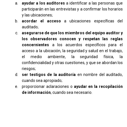
ayudar a los auditores
a identificar a las personas que
participarán en las entrevistas y a confirmar los horarios
y las ubicaciones;
acordar el acceso
a ubicaciones específicas del
auditado;
asegurarse de que los miembros del equipo auditor y
los observadores conocen y respetan las reglas
concernientes
a los acuerdos específicos para el
acceso a la ubicación, la seguridad y salud en el trabajo,
el medio ambiente, la seguridad física, la
confidencialidad y otras cuestiones, y que se abordan los
riesgos;
ser testigos de la auditoría
en nombre del auditado,
cuando sea apropiado;
proporcionar aclaraciones o
ayudar en la recopilación
de información
, cuando sea necesario.