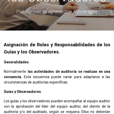
Plataformas de Aprendizaje Autodirigido
Asignación de Roles y Responsabilidades de los
Guías y los Observadores.
Generalidades.
Normalmente
las actividades de auditoría se realizan en una
secuencia.
Esta secuencia puede variar para adaptarse a las
circunstancias de auditorías específicas.
Guías y Observadores.
Los guías y los observadores pueden acompañar al equipo auditor
con la aprobación del líder del equipo auditor, del cliente de la
auditoría y/o del auditado, según se requiera. Ellos no deberían