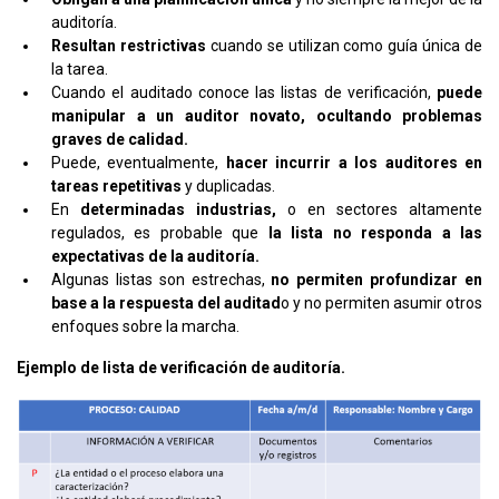
auditoría.
Resultan restrictivas
cuando se utilizan como guía única de
la tarea.
Cuando el auditado conoce las listas de verificación,
puede
manipular a un auditor novato, ocultando problemas
graves de calidad.
Puede, eventualmente,
hacer incurrir a los auditores en
tareas repetitivas
y duplicadas.
En
determinadas industrias,
o en sectores altamente
regulados, es probable que
la lista no responda a las
expectativas de la auditoría.
Algunas listas son estrechas,
no permiten profundizar en
base a la respuesta del auditad
o y no permiten asumir otros
enfoques sobre la marcha.
Ejemplo de lista de verificación de auditoría.