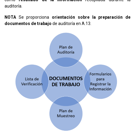
auditoría.
NOTA
Se proporciona
orientación sobre la preparación de
documentos de trabajo
de auditoría en A.13.