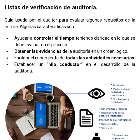
Listas de verificación de auditoría.
Guía usada por el auditor para evaluar algunos requisitos de la
norma. Algunas características son:
Ayudar a
controlar el tiempo
teniendo claridad en lo que se
debe evaluar en el proceso.
Obtener las evidencias
de la auditoría en un orden lógico.
Facilitar el cubrimiento de
todas las actividades necesarias
.
Establecer un “
hilo conductor
” en el desarrollo de la
auditoría.