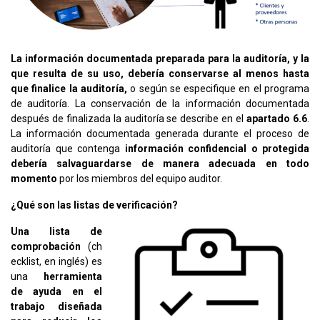
La información documentada preparada para la auditoría, y la
que resulta de su uso, debería conservarse al menos hasta
que finalice la auditoría,
o según se especifique en el programa
de auditoría. La conservación de la información documentada
después de finalizada la auditoría se describe en el
apartado 6.6
.
La información documentada generada durante el proceso de
auditoría que contenga
información confidencial o protegida
debería salvaguardarse de manera adecuada en todo
momento
por los miembros del equipo auditor.
¿Qué son las listas de verificación?
Una lista de
comprobación
(ch
ecklist, en inglés) es
una
herramienta
de ayuda en el
trabajo diseñada