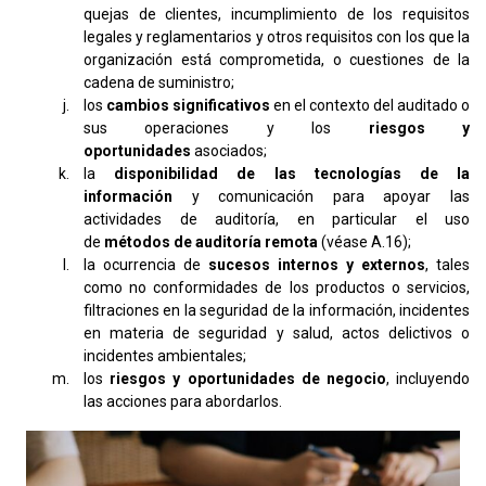
quejas de clientes, incumplimiento de los requisitos
legales y reglamentarios y otros requisitos con los que la
organización está comprometida, o cuestiones de la
cadena de suministro;
los
cambios significativos
en el contexto del auditado o
sus operaciones y los
riesgos y
oportunidades
asociados;
la
disponibilidad de las tecnologías de la
información
y comunicación para apoyar las
actividades de auditoría, en particular el uso
de
métodos de auditoría remota
(véase A.16);
la ocurrencia de
sucesos internos y externos
, tales
como no conformidades de los productos o servicios,
filtraciones en la seguridad de la información, incidentes
en materia de seguridad y salud, actos delictivos o
incidentes ambientales;
los
riesgos y oportunidades de negocio
, incluyendo
las acciones para abordarlos.