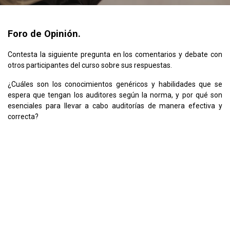
Foro de Opinión.
Contesta la siguiente pregunta en los comentarios y debate con
otros participantes del curso sobre sus respuestas.
¿Cuáles son los conocimientos genéricos y habilidades que se
espera que tengan los auditores según la norma, y por qué son
esenciales para llevar a cabo auditorías de manera efectiva y
correcta?