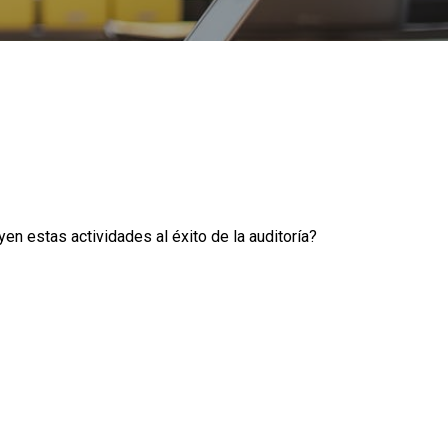
en estas actividades al éxito de la auditoría?