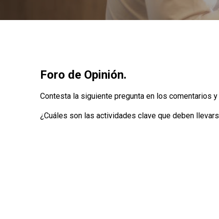
Foro de Opinión.
Contesta la siguiente pregunta en los comentarios y
¿Cuáles son las actividades clave que deben llevarse