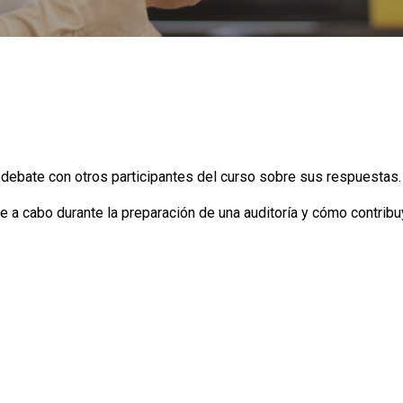
 debate con otros participantes del curso sobre sus respuestas.
 a cabo durante la preparación de una auditoría y cómo contribuy