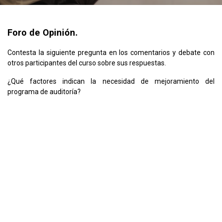
Foro de Opinión.
Contesta la siguiente pregunta en los comentarios y debate con
otros participantes del curso sobre sus respuestas.
¿Qué factores indican la necesidad de mejoramiento del
programa de auditoría?