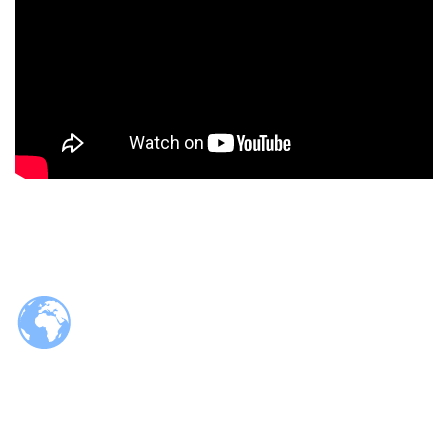
© 2026 Tzaloa.