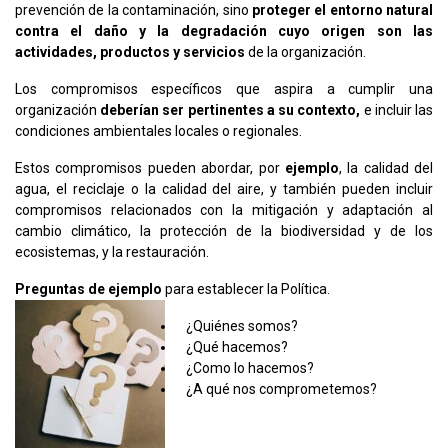
prevención de la contaminación, sino
proteger el entorno natural
contra el daño y la degradación cuyo origen son las
actividades, productos y servicios
de la organización.
Los compromisos específicos que aspira a cumplir una
organización
deberían ser pertinentes a su contexto,
e incluir las
condiciones ambientales locales o regionales.
Estos compromisos pueden abordar, por
ejemplo
, la calidad del
agua, el reciclaje o la calidad del aire, y también pueden incluir
compromisos relacionados con la mitigación y adaptación al
cambio climático, la protección de la biodiversidad y de los
ecosistemas, y la restauración.
Preguntas de ejemplo
para establecer la Política.
¿Quiénes somos?
¿Qué hacemos?
¿Como lo hacemos?
¿A qué nos comprometemos?