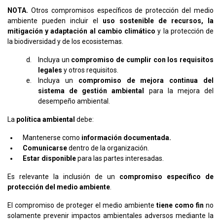
NOTA.
Otros compromisos específicos de protección del medio
ambiente pueden incluir el
uso sostenible de recursos, la
mitigación y adaptación al cambio climático
y la protección de
la biodiversidad y de los ecosistemas.
Incluya un
compromiso de cumplir con los requisitos
legales
y otros requisitos.
Incluya un
compromiso de mejora continua del
sistema de gestión ambiental
para la mejora del
desempeño ambiental.
La
política ambiental
debe:
Mantenerse como
información documentada.
Comunicarse
dentro de la organización.
Estar disponible
para las partes interesadas.
Es relevante la inclusión de un
compromiso específico de
protección del medio ambiente
.
El compromiso de proteger el medio ambiente
tiene como fin
no
solamente prevenir impactos ambientales adversos mediante la