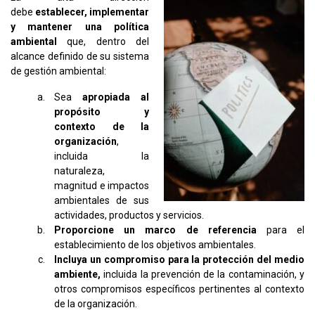
debe
establecer, implementar
y mantener una política
ambiental
que, dentro del
alcance definido de su sistema
de gestión ambiental:
Sea
apropiada al
propósito y
contexto de la
organización
,
incluida la
naturaleza,
magnitud e impactos
ambientales de sus
actividades, productos y servicios.
Proporcione un marco de referencia
para el
establecimiento de los objetivos ambientales.
Incluya un compromiso para la protección del medio
ambiente,
incluida la prevención de la contaminación, y
otros compromisos específicos pertinentes al contexto
de la organización.