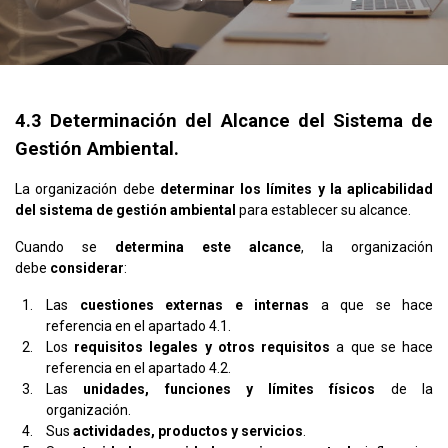
4.3 Determinación del Alcance del Sistema de
Gestión Ambiental.
La organización debe
determinar los límites y la aplicabilidad
del sistema de gestión ambiental
para establecer su alcance.
Cuando se
determina este alcance
, la organización
debe
considerar
:
Las
cuestiones externas e internas
a que se hace
referencia en el apartado 4.1.
Los
requisitos legales y otros requisitos
a que se hace
referencia en el apartado 4.2.
Las
unidades, funciones y límites físicos
de la
organización.
Sus
actividades, productos y servicios
.