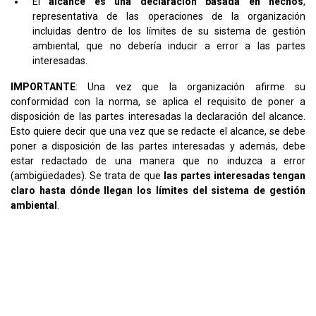
El
alcance es una declaración basada en hechos
,
representativa de las operaciones de la organización
incluidas dentro de los límites de su sistema de gestión
ambiental, que no debería inducir a error a las partes
interesadas.
IMPORTANTE
: Una vez que la organización afirme su
conformidad con la norma, se aplica el requisito de poner a
disposición de las partes interesadas la declaración del alcance.
Esto quiere decir que una vez que se redacte el alcance, se debe
poner a disposición de las partes interesadas y además, debe
estar redactado de una manera que no induzca a error
(ambigüedades). Se trata de que
las partes interesadas tengan
claro hasta dónde llegan los límites del sistema de gestión
ambiental
.