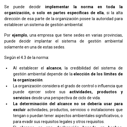
Se puede decidir
implementar la norma en toda la
organización, o solo en partes específicas de ella
, si la alta
dirección de esa parte de la organización posee la autoridad para
establecer un sistema de gestión ambiental.
Por
ejemplo
, una empresa que tiene sedes en varias provincias,
puede decidir implantar el sistema de gestión ambiental
solamente en una de estas sedes.
Según el 4.3 de la norma:
Al establecer el
alcance
, la credibilidad del sistema de
gestión ambiental depende de la
elección de los límites de
la organización
.
La organización considera el grado de control o influencia que
puede ejercer sobre sus
actividades, productos y
servicios
desde una perspectiva de ciclo de vida.
La determinación del alcance no se debería usar para
excluir
actividades, productos, servicios o instalaciones que
tengan o puedan tener aspectos ambientales significativos, o
para evadir sus requisitos legales y otros requisitos.