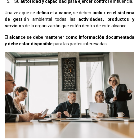
Su
autoridad y capacidad para ejercer control
e influencia.
Una vez que se
defina el alcance
, se deben
incluir en el sistema
de gestión
ambiental todas las
actividades, productos y
servicios
de la organización que estén dentro de este alcance.
El
alcance se debe mantener como información documentada
y debe estar disponible
para las partes interesadas.