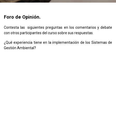
Foro de Opinión.
Contesta las siguientes preguntas en los comentarios y debate
con otros participantes del curso sobre sus respuestas.
¿Qué experiencia tiene en la implementación de los Sistemas de
Gestión Ambiental?