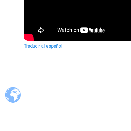
Traducir al español