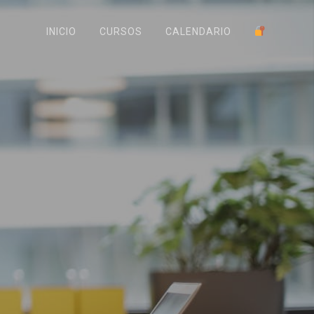
INICIO
CURSOS
CALENDARIO